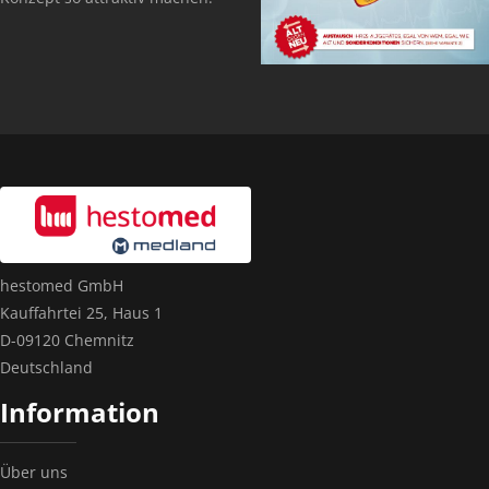
hestomed GmbH
Kauffahrtei 25, Haus 1
D-09120 Chemnitz
Deutschland
Information
Über uns