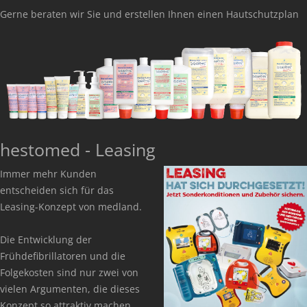
Gerne beraten wir Sie und erstellen Ihnen einen Hautschutzplan
hestomed - Leasing
Immer mehr Kunden
entscheiden sich für das
Leasing-Konzept von medland.
Die Entwicklung der
Frühdefibrillatoren und die
Folgekosten sind nur zwei von
vielen Argumenten, die dieses
Konzept so attraktiv machen.