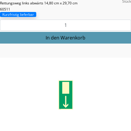
Stück
Rettungsweg links abwärts 14,80 cm x 29,70 cm
60511
Kurzfristig lieferbar