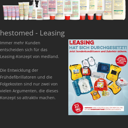
hestomed - Leasing
Immer mehr Kunden
entscheiden sich für das
Leasing-Konzept von medland.
Die Entwicklung der
Frühdefibrillatoren und die
Folgekosten sind nur zwei von
vielen Argumenten, die dieses
Konzept so attraktiv machen.