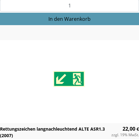
22,00
Rettungszeichen langnachleuchtend ALTE ASR1.3
€
zzgl. 19% MwSt.
(2007)