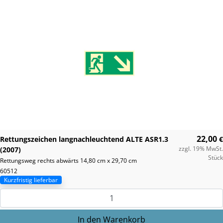
22,00
Rettungszeichen langnachleuchtend ALTE ASR1.3
€
zzgl. 19% MwSt.
(2007)
Stück
Rettungsweg rechts abwärts 14,80 cm x 29,70 cm
60512
Kurzfristig lieferbar