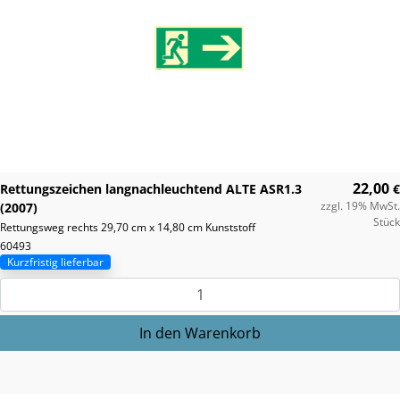
22,00
Rettungszeichen langnachleuchtend ALTE ASR1.3
€
zzgl. 19% MwSt.
(2007)
Stück
Rettungsweg rechts 29,70 cm x 14,80 cm Kunststoff
60493
Kurzfristig lieferbar