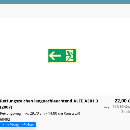
22,00
Rettungszeichen langnachleuchtend ALTE ASR1.3
€
zzgl. 19% MwSt.
(2007)
Stück
Rettungsweg links 29,70 cm x 14,80 cm Kunststoff
60492
Kurzfristig lieferbar