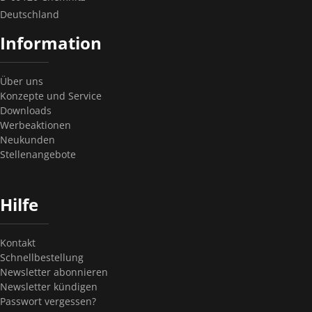
Deutschland
Information
Über uns
Konzepte und Service
Downloads
Werbeaktionen
Neukunden
Stellenangebote
Hilfe
Kontakt
Schnellbestellung
Newsletter abonnieren
Newsletter kündigen
Passwort vergessen?