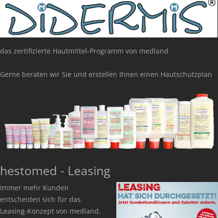
das zertifizierte Hautmittel-Programm von medland
Gerne beraten wir Sie und erstellen Ihnen einen Hautschutzplan
hestomed - Leasing
Immer mehr Kunden
entscheiden sich für das
Leasing-Konzept von medland.