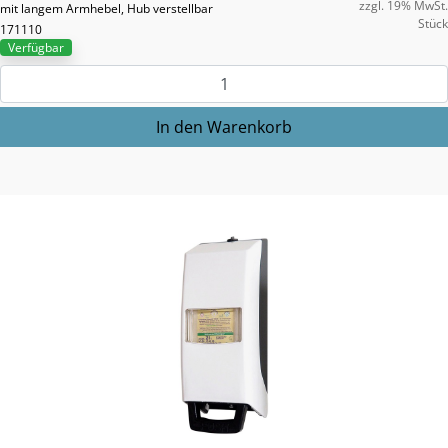
zzgl. 19% MwSt.
mit langem Armhebel, Hub verstellbar
Stück
171110
Verfügbar