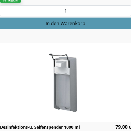
Verfügbar
79,00
Desinfektions-u. Seifenspender 1000 ml
€