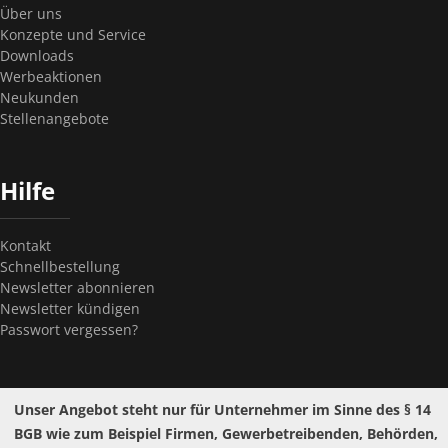
Über uns
Konzepte und Service
Downloads
Werbeaktionen
Neukunden
Stellenangebote
Hilfe
Kontakt
Schnellbestellung
Newsletter abonnieren
Newsletter kündigen
Passwort vergessen?
Unser Angebot steht nur für Unternehmer im Sinne des § 14
BGB wie zum Beispiel Firmen, Gewerbetreibenden, Behörden,