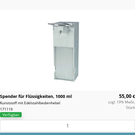
55,00
Spender für Flüssigkeiten, 1000 ml
€
zzgl. 19% MwSt.
Kunststoff mit Edelstahlbedienhebel
Stück
171119
Verfügbar