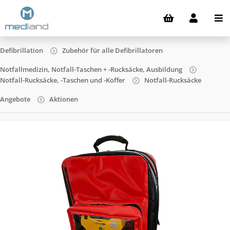
Defibrillation
Zubehör für alle Defibrillatoren
Notfallmedizin, Notfall-Taschen + -Rucksäcke, Ausbildung
Notfall-Rucksäcke, -Taschen und -Koffer
Notfall-Rucksäcke
Angebote
Aktionen