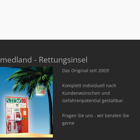
medland - Rettungsinsel
Das Original seit 2003!
Komplett individuell nach
Kundenwünschen und
Gefahrenpotential gestaltbar.
Fragen Sie uns - wir beraten Sie
gerne