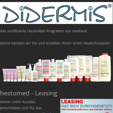
das zertifizierte Hautmittel-Programm von medland
Gerne beraten wir Sie und erstellen Ihnen einen Hautschutzplan
hestomed - Leasing
Immer mehr Kunden
entscheiden sich für das