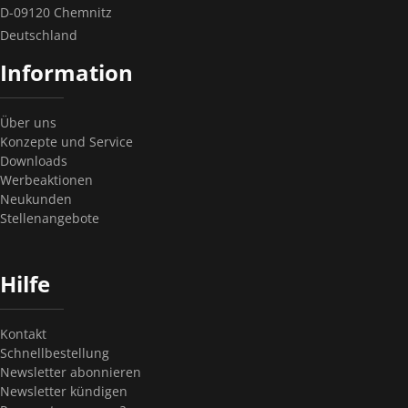
D-09120 Chemnitz
Deutschland
Information
Über uns
Konzepte und Service
Downloads
Werbeaktionen
Neukunden
Stellenangebote
Hilfe
Kontakt
Schnellbestellung
Newsletter abonnieren
Newsletter kündigen