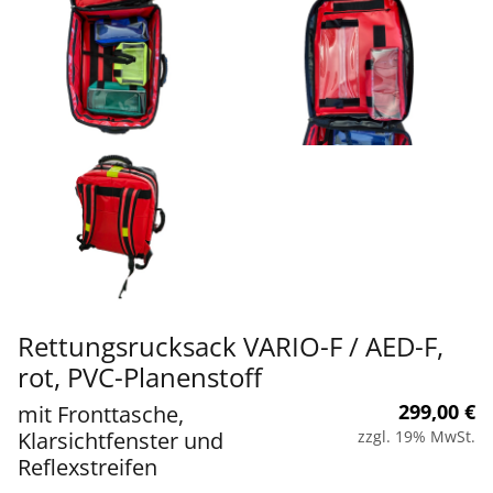
Rettungsrucksack VARIO-F / AED-F,
rot, PVC-Planenstoff
299,00
€
mit Fronttasche,
Klarsichtfenster und
zzgl. 19% MwSt.
Reflexstreifen