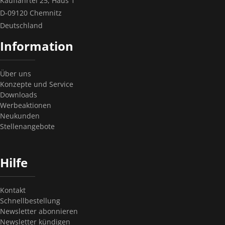
Kauffahrtei 25, Haus 1
D-09120 Chemnitz
Deutschland
Information
Über uns
Konzepte und Service
Downloads
Werbeaktionen
Neukunden
Stellenangebote
Hilfe
Kontakt
Schnellbestellung
Newsletter abonnieren
Newsletter kündigen