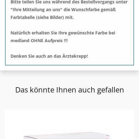
Bitte teilen Sie uns während des Bestellvorgangs unter
"Ihre Mitteilung an uns" die Wunschfarbe gemäß
Farbtabelle (siehe Bilder) mit.
Natürlich erhalten Sie Ihre gewünschte Farbe bei
medland OHNE Aufpreis !!!
Denken Sie auch an das Ärztekrepp!
Das könnte Ihnen auch gefallen