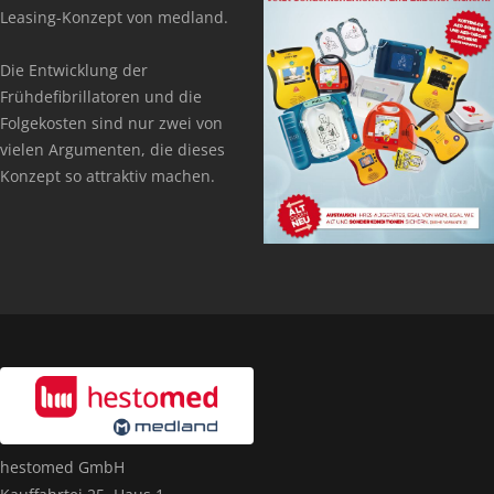
Leasing-Konzept von medland.
Die Entwicklung der
Frühdefibrillatoren und die
Folgekosten sind nur zwei von
vielen Argumenten, die dieses
Konzept so attraktiv machen.
hestomed GmbH