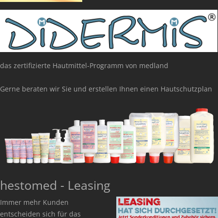
das zertifizierte Hautmittel-Programm von medland
Gerne beraten wir Sie und erstellen Ihnen einen Hautschutzplan
hestomed - Leasing
Immer mehr Kunden
entscheiden sich für das