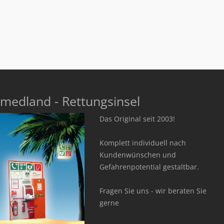
medland - Rettungsinsel
Das Original seit 2003!
Komplett individuell nach
Kundenwünschen und
Gefahrenpotential gestaltbar.
Fragen Sie uns - wir beraten Sie
gerne