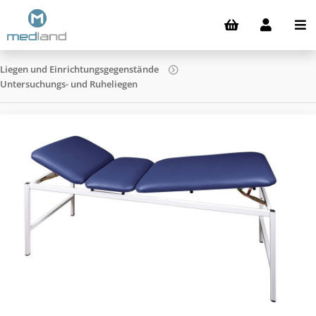
Liegen und Einrichtungsgegenstände
Untersuchungs- und Ruheliegen