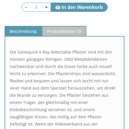
-
+
Beschreibung
Produktblätter (
0
)
Die Salvequick X-Ray detectable Pflaster sind mit den
meisten gängigen Röntgen- UND Metalldetektoren
nachweisbar und durch die blaue Farbe auch visuell
leicht zu erkennen. Die Pflasterstrips sind wasserdicht,
flexibel und bequem und lassen sich leicht mit nur
einer Hand aus dem Spender herausziehen, um direkt
die Wunde zu versorgen. Die Pflaster bestehen aus
einem Träger, der gleichmäßig mit einer
Klebebeschichtung versehen ist, und einem
saugfähigen Kissen, das mittig auf dem Pflaster
befestigt ist. Wenn der Klebeverband aus der