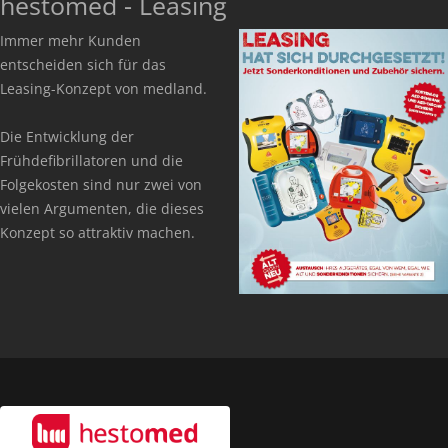
hestomed - Leasing
Immer mehr Kunden
entscheiden sich für das
Leasing-Konzept von medland.
Die Entwicklung der
Frühdefibrillatoren und die
Folgekosten sind nur zwei von
vielen Argumenten, die dieses
Konzept so attraktiv machen.