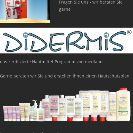
Fragen Sie uns - wir beraten Sie
gerne
das zertifizierte Hautmittel-Programm von medland
Gerne beraten wir Sie und erstellen Ihnen einen Hautschutzplan