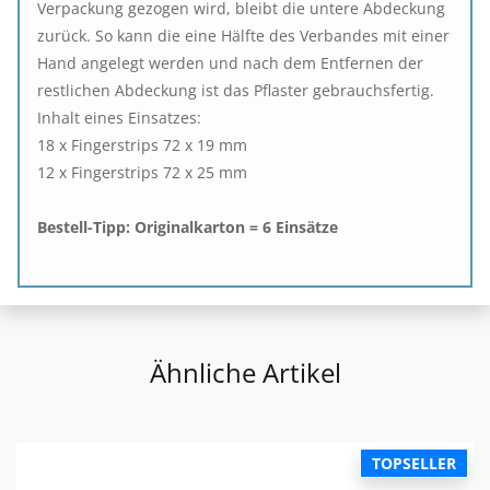
Verpackung gezogen wird, bleibt die untere Abdeckung
zurück. So kann die eine Hälfte des Verbandes mit einer
Hand angelegt werden und nach dem Entfernen der
restlichen Abdeckung ist das Pflaster gebrauchsfertig.
Inhalt eines Einsatzes:
18 x Fingerstrips 72 x 19 mm
12 x Fingerstrips 72 x 25 mm
Bestell-Tipp: Originalkarton = 6 Einsätze
Ähnliche Artikel
TOPSELLER