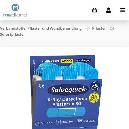
Verbandstoffe, Pflaster und Wundbehandlung
Pflaster
Sofortpflaster