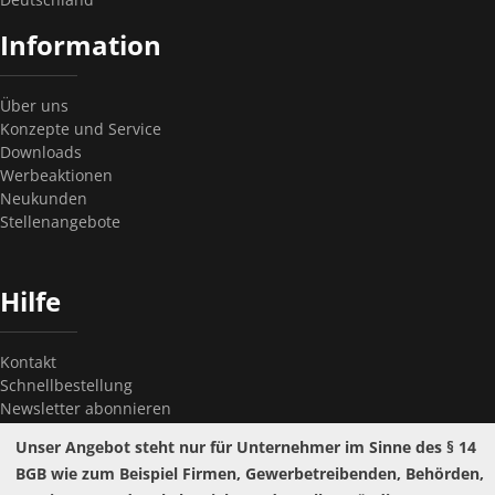
Information
Über uns
Konzepte und Service
Downloads
Werbeaktionen
Neukunden
Stellenangebote
Hilfe
Kontakt
Schnellbestellung
Newsletter abonnieren
Newsletter kündigen
Unser Angebot steht nur für Unternehmer im Sinne des § 14
Passwort vergessen?
BGB wie zum Beispiel Firmen, Gewerbetreibenden, Behörden,