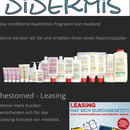
das zertifizierte Hautmittel-Programm von medland
Gerne beraten wir Sie und erstellen Ihnen einen Hautschutzplan
hestomed - Leasing
Immer mehr Kunden
entscheiden sich für das
Leasing-Konzept von medland.