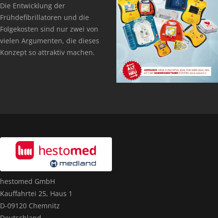
Die Entwicklung der
Frühdefibrillatoren und die
Folgekosten sind nur zwei von
vielen Argumenten, die dieses
Konzept so attraktiv machen.
hestomed GmbH
Kauffahrtei 25, Haus 1
D-09120 Chemnitz
Deutschland