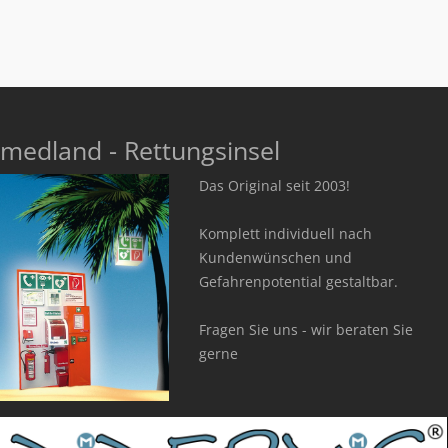
medland - Rettungsinsel
Das Original seit 2003!
Komplett individuell nach
Kundenwünschen und
Gefahrenpotential gestaltbar.
Fragen Sie uns - wir beraten Sie
gerne