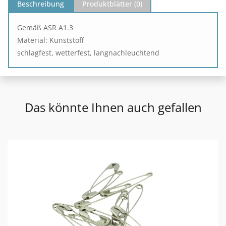
Beschreibung
Produktblätter (
0
)
Gemäß ASR A1.3
Material: Kunststoff
schlagfest, wetterfest, langnachleuchtend
Das könnte Ihnen auch gefallen