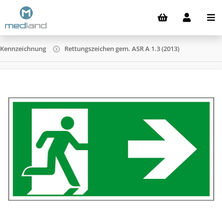
Kennzeichnung
Rettungszeichen gem. ASR A 1.3 (2013)