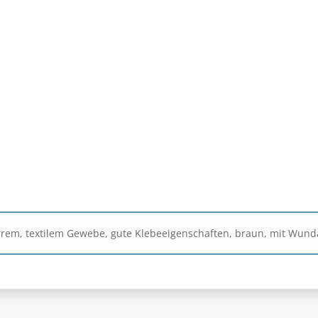
arrem, textilem Gewebe, gute Klebeeigenschaften, braun, mit Wund