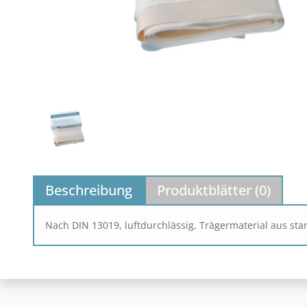
Beschreibung
Produktblätter (
0
)
Nach DIN 13019, luftdurchlässig, Trägermaterial aus st