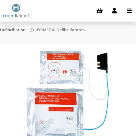
Defibrillation
PRIMEDIC-Defibrillatoren