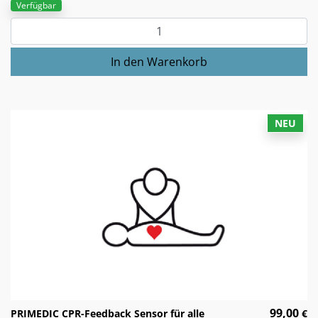
Verfügbar
NEU
99,00
PRIMEDIC CPR-Feedback Sensor für alle
€