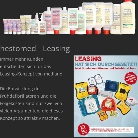
hestomed - Leasing
Immer mehr Kunden
entscheiden sich für das
Leasing-Konzept von medland.
Die Entwicklung der
Frühdefibrillatoren und die
Folgekosten sind nur zwei von
vielen Argumenten, die dieses
Konzept so attraktiv machen.