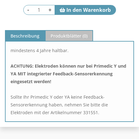
-
+
Beschreibung
Produktblätter (
0
)
mindestens 4 Jahre haltbar.
ACHTUNG: Elektroden können nur bei Primedic Y und
YA MIT integrierter Feedback-Sensorerkennung
eingesetzt werden!
Sollte Ihr Primedic Y oder YA keine Feedback-
Sensorerkennung haben, nehmen Sie bitte die
Elektroden mit der Artikelnummer 331551.