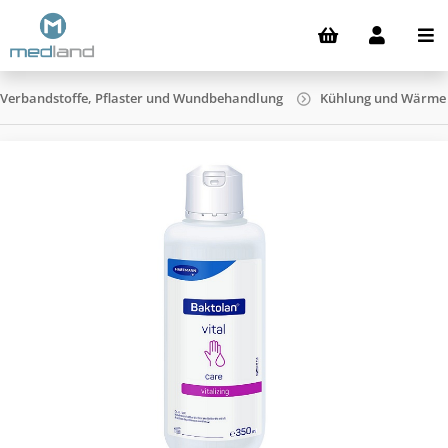
Verbandstoffe, Pflaster und Wundbehandlung
Kühlung und Wärme