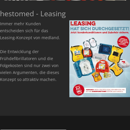
hestomed - Leasing
Immer mehr Kunden
entscheiden sich für das
Leasing-Konzept von medland.
Die Entwicklung der
Frühdefibrillatoren und die
Folgekosten sind nur zwei von
vielen Argumenten, die dieses
Konzept so attraktiv machen.