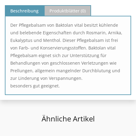
Beschreibung
Produktblätter (
0
)
Der Pflegebalsam von Baktolan vital besitzt kühlende
und belebende Eigenschaften durch Rosmarin, Arnika,
Eukalyptus und Menthol. Dieser Pflegebalsam ist frei
von Farb- und Konservierungsstoffen. Baktolan vital
Pflegebalsam eignet sich zur Unterstützung für
Behandlungen von geschlossenen Verletzungen wie
Prellungen, allgemein mangelnder Durchblutung und
zur Linderung von Verspannungen.
besonders gut geeignet.
Ähnliche Artikel