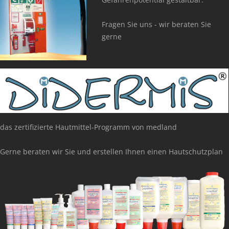
Fragen Sie uns - wir beraten Sie
gerne
das zertifizierte Hautmittel-Programm von medland
Gerne beraten wir Sie und erstellen Ihnen einen Hautschutzplan