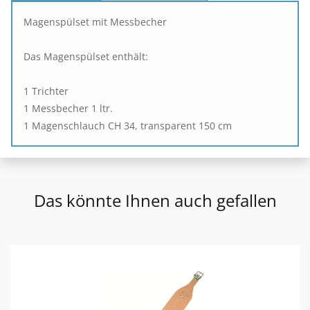
Magenspülset mit Messbecher
Das Magenspülset enthält:
1 Trichter
1 Messbecher 1 ltr.
1 Magenschlauch CH 34, transparent 150 cm
Das könnte Ihnen auch gefallen