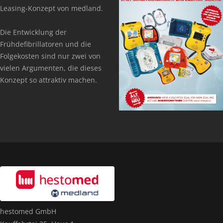
Leasing-Konzept von medland.
Die Entwicklung der
Frühdefibrillatoren und die
Folgekosten sind nur zwei von
vielen Argumenten, die dieses
Konzept so attraktiv machen.
hestomed GmbH