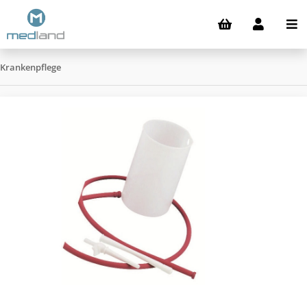
Krankenpflege