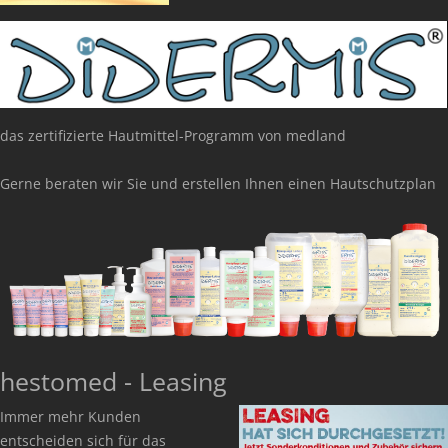
das zertifizierte Hautmittel-Programm von medland
Gerne beraten wir Sie und erstellen Ihnen einen Hautschutzplan
hestomed - Leasing
Immer mehr Kunden
entscheiden sich für das