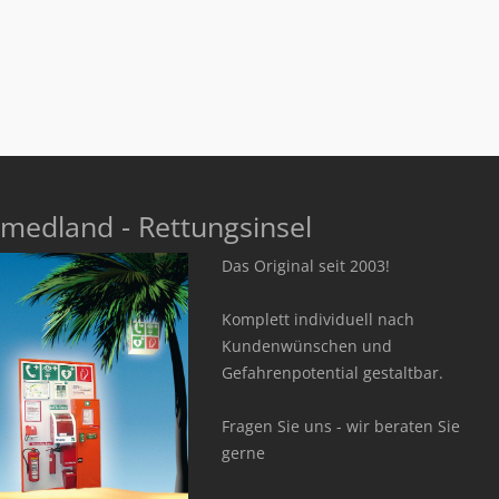
medland - Rettungsinsel
Das Original seit 2003!
Komplett individuell nach
Kundenwünschen und
Gefahrenpotential gestaltbar.
Fragen Sie uns - wir beraten Sie
gerne