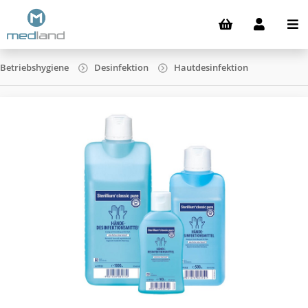
Betriebshygiene
Desinfektion
Hautdesinfektion