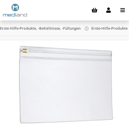
Erste Hilfe-Produkte, -Behältnisse, -Füllungen
Erste-Hilfe-Produkte