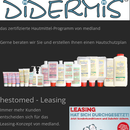
das zertifizierte Hautmittel-Programm von medland
Gerne beraten wir Sie und erstellen Ihnen einen Hautschutzplan
hestomed - Leasing
Immer mehr Kunden
entscheiden sich für das
Leasing-Konzept von medland.