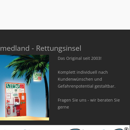
medland - Rettungsinsel
Das Original seit 2003!
Komplett individuell nach
Kundenwünschen und
Gefahrenpotential gestaltbar.
Fragen Sie uns - wir beraten Sie
gerne