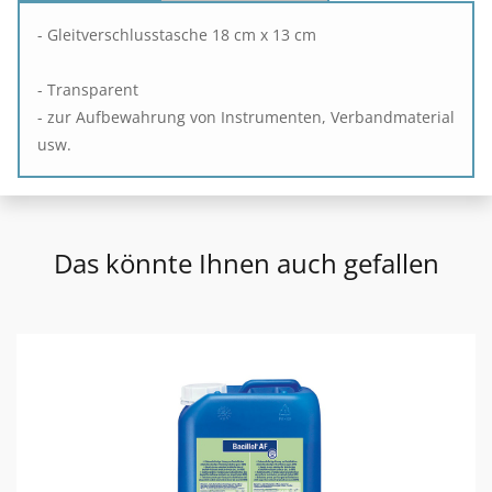
- Gleitverschlusstasche 18 cm x 13 cm
- Transparent
- zur Aufbewahrung von Instrumenten, Verbandmaterial
usw.
Das könnte Ihnen auch gefallen