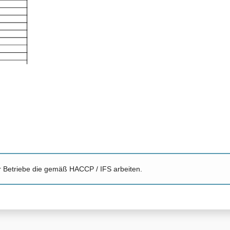
r Betriebe die gemäß HACCP / IFS arbeiten.