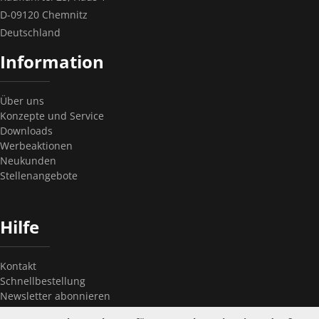
D-09120 Chemnitz
Deutschland
Information
Über uns
Konzepte und Service
Downloads
Werbeaktionen
Neukunden
Stellenangebote
Hilfe
Kontakt
Schnellbestellung
Newsletter abonnieren
Newsletter kündigen