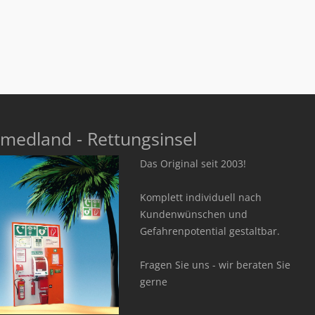
medland - Rettungsinsel
Das Original seit 2003!
Komplett individuell nach
Kundenwünschen und
Gefahrenpotential gestaltbar.
Fragen Sie uns - wir beraten Sie
gerne