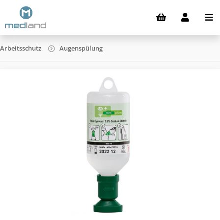
Arbeitsschutz
Augenspülung